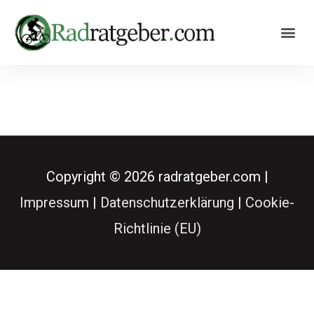
Copyright © 2026
radratgeber.com
|
Impressum
|
Datenschutzerklärung
|
Cookie-
Richtlinie (EU)