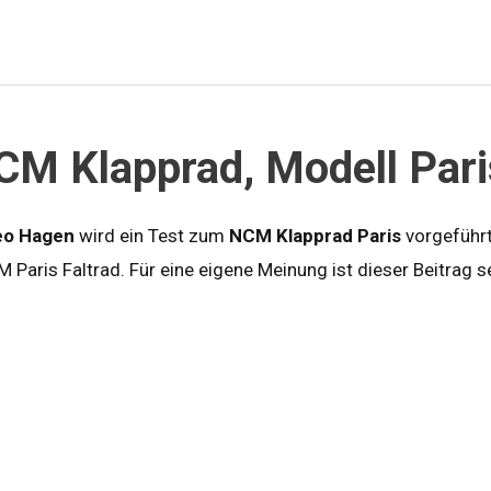
CM Klapprad, Modell Pari
eo Hagen
wird ein Test zum
NCM Klapprad Paris
vorgeführt.
Paris Faltrad. Für eine eigene Meinung ist dieser Beitrag seh