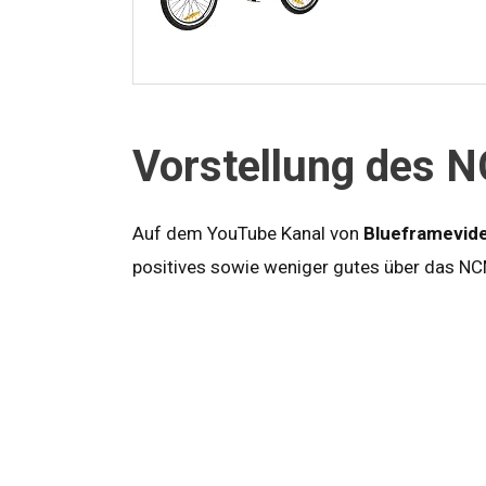
Vorstellung des N
Auf dem YouTube Kanal von
Blueframevid
positives sowie weniger gutes über das NCM 