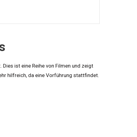
s
 Dies ist eine Reihe von Filmen und zeigt
r hilfreich, da eine Vorführung stattfindet.