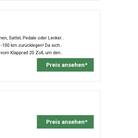
, Sattel, Pedale oder Lenker...
00 km zurücklegen! Da sich...
vom Klapprad 20 Zoll, um den...
Preis ansehen*
Preis ansehen*